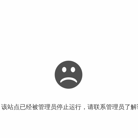
！该站点已经被管理员停止运行，请联系管理员了解