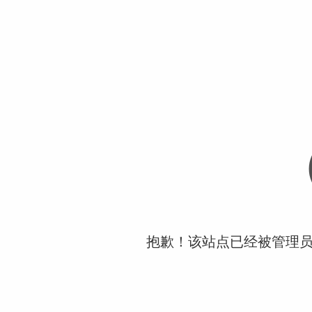
抱歉！该站点已经被管理